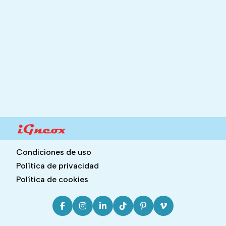
Condiciones de uso
Política de privacidad
Política de cookies