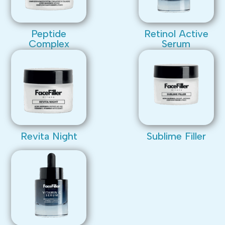
Peptide
Retinol Active
Complex
Serum
Revita Night
Sublime Filler