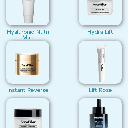
Hyaluronic Nutri
Hydra Lift
Man
Instant Reverse
Lift Rose